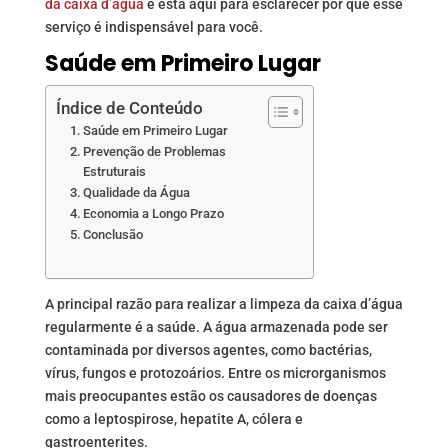
da caixa d’água
e está aqui para esclarecer por que esse
serviço é indispensável para você.
Saúde em Primeiro Lugar
Índice de Conteúdo
Saúde em Primeiro Lugar
Prevenção de Problemas
Estruturais
Qualidade da Água
Economia a Longo Prazo
Conclusão
A principal razão para realizar a limpeza da caixa d’água
regularmente é a saúde. A água armazenada pode ser
contaminada por diversos agentes, como bactérias,
vírus, fungos e protozoários. Entre os microrganismos
mais preocupantes estão os causadores de doenças
como a leptospirose, hepatite A, cólera e
gastroenterites.