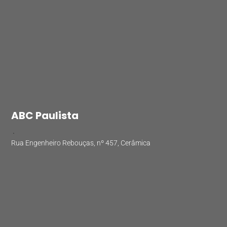
ABC Paulista
.
Rua Engenheiro Rebouças, nº 457, Cerâmica