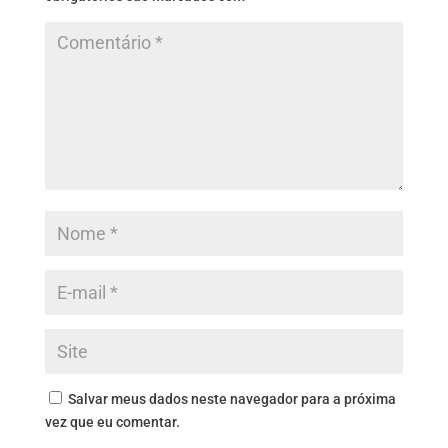
Salvar meus dados neste navegador para a próxima
vez que eu comentar.