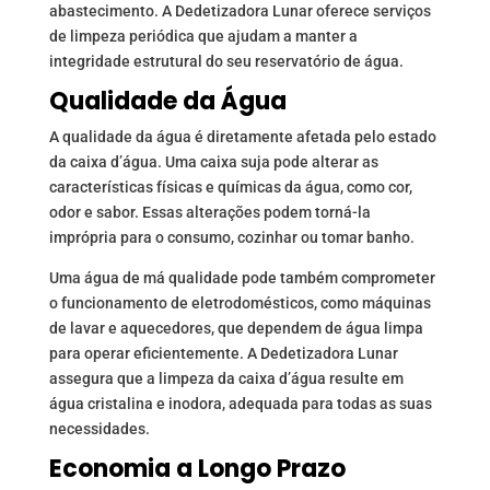
abastecimento. A Dedetizadora Lunar oferece serviços
de limpeza periódica que ajudam a manter a
integridade estrutural do seu reservatório de água.
Qualidade da Água
A qualidade da água é diretamente afetada pelo estado
da caixa d’água. Uma caixa suja pode alterar as
características físicas e químicas da água, como cor,
odor e sabor. Essas alterações podem torná-la
imprópria para o consumo, cozinhar ou tomar banho.
Uma água de má qualidade pode também comprometer
o funcionamento de eletrodomésticos, como máquinas
de lavar e aquecedores, que dependem de água limpa
para operar eficientemente. A Dedetizadora Lunar
assegura que a limpeza da caixa d’água resulte em
água cristalina e inodora, adequada para todas as suas
necessidades.
Economia a Longo Prazo