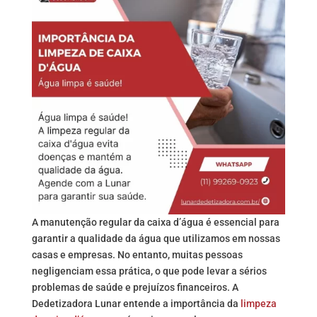
A manutenção regular da caixa d’água é essencial para
garantir a qualidade da água que utilizamos em nossas
casas e empresas. No entanto, muitas pessoas
negligenciam essa prática, o que pode levar a sérios
problemas de saúde e prejuízos financeiros. A
Dedetizadora Lunar entende a importância da
limpeza