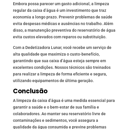
Embora possa parecer um gasto adicional, a limpeza
regular da caixa d’água é um investimento que traz
economia a longo prazo. Prevenir problemas de saúde
evita despesas médicas e ausências no trabalho. Além
disso, a manutenção preventiva do reservatório de água
evita custos elevados com reparos ou substituição.
Com a Dedetizadora Lunar, você recebe um serviço de
alta qualidade que maximiza o custo-benefício,
garantindo que sua caixa d’água esteja sempre em
excelentes condições. Nossos técnicos são treinados
para realizar a limpeza de forma eficiente e segura,
utilizando equipamentos de última geração.
Conclusão
A limpeza da caixa d’água é uma medida essencial para
garantir a saúde e o bem-estar de sua família e
colaboradores. Ao manter seu reservatório livre de
contaminações e sedimentos, você assegura a
qualidade da água consumida e previne problemas