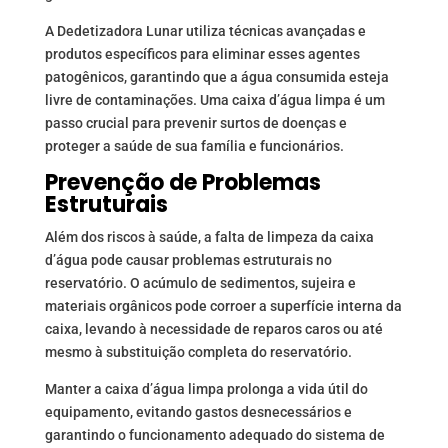
A Dedetizadora Lunar utiliza técnicas avançadas e
produtos específicos para eliminar esses agentes
patogênicos, garantindo que a água consumida esteja
livre de contaminações. Uma caixa d’água limpa é um
passo crucial para prevenir surtos de doenças e
proteger a saúde de sua família e funcionários.
Prevenção de Problemas
Estruturais
Além dos riscos à saúde, a falta de limpeza da caixa
d’água pode causar problemas estruturais no
reservatório. O acúmulo de sedimentos, sujeira e
materiais orgânicos pode corroer a superfície interna da
caixa, levando à necessidade de reparos caros ou até
mesmo à substituição completa do reservatório.
Manter a caixa d’água limpa prolonga a vida útil do
equipamento, evitando gastos desnecessários e
garantindo o funcionamento adequado do sistema de