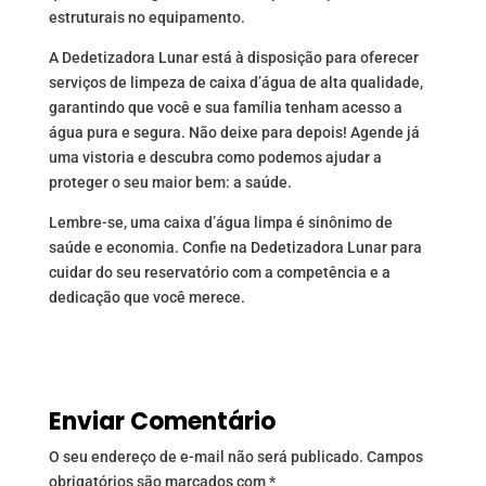
estruturais no equipamento.
A Dedetizadora Lunar está à disposição para oferecer
serviços de limpeza de caixa d’água de alta qualidade,
garantindo que você e sua família tenham acesso a
água pura e segura. Não deixe para depois! Agende já
uma vistoria e descubra como podemos ajudar a
proteger o seu maior bem: a saúde.
Lembre-se, uma caixa d’água limpa é sinônimo de
saúde e economia. Confie na Dedetizadora Lunar para
cuidar do seu reservatório com a competência e a
dedicação que você merece.
Enviar Comentário
O seu endereço de e-mail não será publicado.
Campos
obrigatórios são marcados com
*