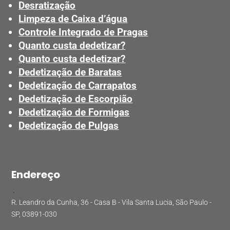
Desratização
Limpeza de Caixa d’água
Controle Integrado de Pragas
Quanto custa dedetizar?
Quanto custa dedetizar?
Dedetização de Baratas
Dedetização de Carrapatos
Dedetização de Escorpião
Dedetização de Formigas
Dedetização de Pulgas
Endereço
.
R. Leandro da Cunha, 36 - Casa B - Vila Santa Lucia, São Paulo -
SP, 03891-030