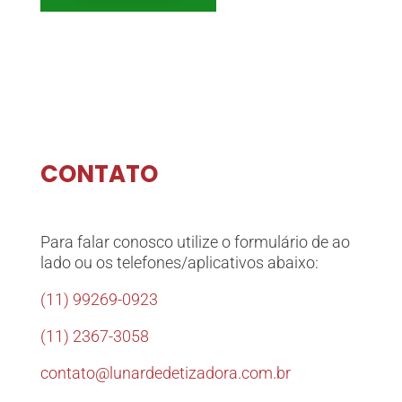
CONTATO
Para falar conosco utilize o formulário de ao
lado ou os telefones/aplicativos abaixo:
(11) 99269-0923
(11) 2367-3058
contato@lunardedetizadora.com.br