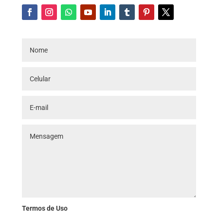
Termos de Uso