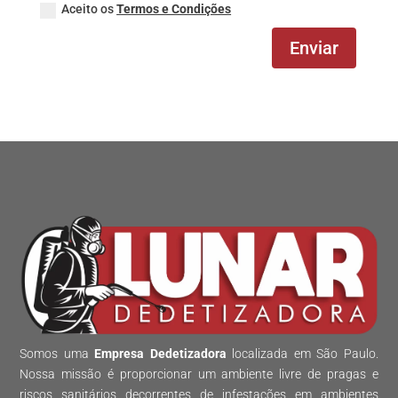
Aceito os
Termos e Condições
Enviar
Somos uma
Empresa Dedetizadora
localizada em São Paulo.
Nossa missão é proporcionar um ambiente livre de pragas e
riscos sanitários decorrentes de infestações em ambientes