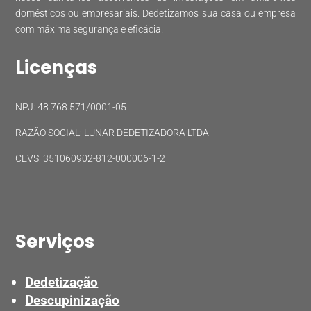
domésticos ou empresariais. Dedetizamos sua casa ou empresa
com máxima segurança e eficácia.
Licenças
NPJ: 48.768.571/0001-05
RAZÃO SOCIAL: LUNAR DEDETIZADORA LTDA
CEVS: 351060902-812-000006-1-2
Serviços
Dedetização
Descupinização