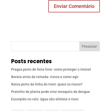
Pesquisar
Posts recentes
Pragas perto de feira livre: como proteger o imóvel
Barata atrás da tomada: riscos e como agir
Ratos perto da linha do trem: quais os riscos?
Pratinho de planta pode criar mosquito da dengue
Escorpião no ralo: água não elimina o risco