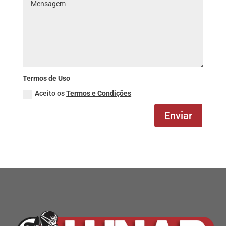
Termos de Uso
Aceito os
Termos e Condições
Enviar