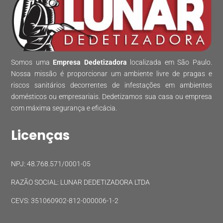
Somos uma
Empresa Dedetizadora
localizada em São Paulo.
Nossa missão é proporcionar um ambiente livre de pragas e
riscos sanitários decorrentes de infestações em ambientes
domésticos ou empresariais. Dedetizamos sua casa ou empresa
com máxima segurança e eficácia.
Licenças
NPJ: 48.768.571/0001-05
RAZÃO SOCIAL: LUNAR DEDETIZADORA LTDA
CEVS: 351060902-812-000006-1-2