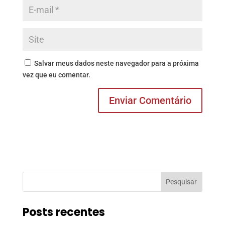
Salvar meus dados neste navegador para a próxima
vez que eu comentar.
Pesquisar
Posts recentes