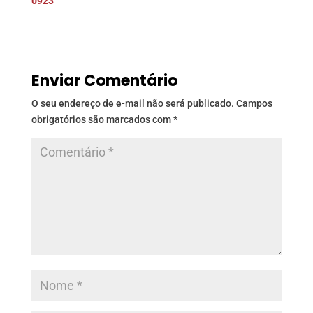
0923
Enviar Comentário
O seu endereço de e-mail não será publicado.
Campos
obrigatórios são marcados com
*