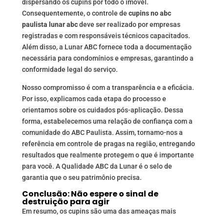
dispersando os cupins por todo o imóvel.
Consequentemente, o controle de
cupins no abc
paulista lunar abc
deve ser realizado por empresas
registradas e com responsáveis técnicos capacitados.
Além disso, a Lunar ABC fornece toda a documentação
necessária para condomínios e empresas, garantindo a
conformidade legal do serviço.
Nosso compromisso é com a transparência e a eficácia.
Por isso, explicamos cada etapa do processo e
orientamos sobre os cuidados pós-aplicação. Dessa
forma, estabelecemos uma relação de confiança com a
comunidade do ABC Paulista. Assim, tornamo-nos a
referência em controle de pragas na região, entregando
resultados que realmente protegem o que é importante
para você. A Qualidade ABC da Lunar é o selo de
garantia que o seu patrimônio precisa.
Conclusão: Não espere o sinal de
destruição para agir
Em resumo, os cupins são uma das ameaças mais