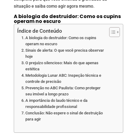
situação e saiba como agir agora mesmo.
A biologia do destruidor: Como os cupins
operam no escuro
Índice de Conteúdo
A biologia do destruidor: Como os cupins
operam no escuro
Sinais de alerta: O que você precisa observar
hoje
O prejuízo silencioso: Mais do que apenas
estética
Metodologia Lunar ABC: Inspeção técnica e
controle de precisão
Prevenção no ABC Paulista: Como proteger
seu imóvel a longo prazo
A importância do laudo técnico e da
responsabilidade profissional
Conclusão: Não espere o sinal de destruição
para agir