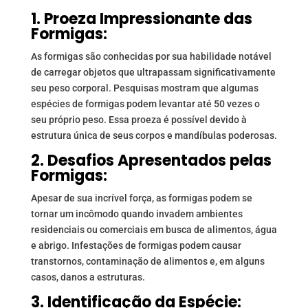
1. Proeza Impressionante das
Formigas:
As formigas são conhecidas por sua habilidade notável
de carregar objetos que ultrapassam significativamente
seu peso corporal. Pesquisas mostram que algumas
espécies de formigas podem levantar até 50 vezes o
seu próprio peso. Essa proeza é possível devido à
estrutura única de seus corpos e mandíbulas poderosas.
2. Desafios Apresentados pelas
Formigas:
Apesar de sua incrível força, as formigas podem se
tornar um incômodo quando invadem ambientes
residenciais ou comerciais em busca de alimentos, água
e abrigo. Infestações de formigas podem causar
transtornos, contaminação de alimentos e, em alguns
casos, danos a estruturas.
3. Identificação da Espécie: