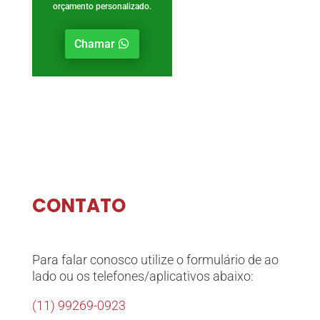
orçamento personalizado.
Chamar
CONTATO
Para falar conosco utilize o formulário de ao
lado ou os telefones/aplicativos abaixo:
(11) 99269-0923