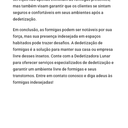
mas também visam garantir que os clientes se sintam
seguros e confortáveis em seus ambientes após a
dedetização.
Em conclusão, as formigas podem ser notáveis por sua
força, mas sua presença indesejada em espaços
habitados pode trazer desafios. A dedetização de
formigas é a solução para manter sua casa ou empresa
livre desses insetos. Conte com a Dedetizadora Lunar
para oferecer serviços especializados de dedetização e
garantir um ambiente livre de formigas e seus
transtornos. Entre em contato conosco e diga adeus às
formigas indesejadas!