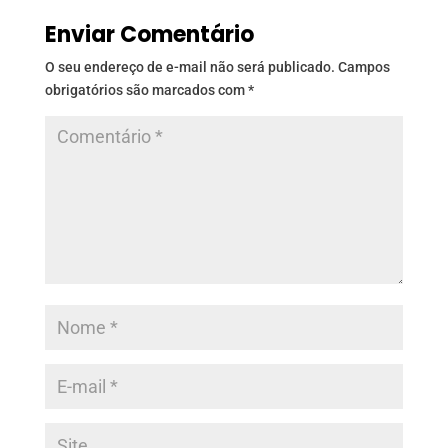
Enviar Comentário
O seu endereço de e-mail não será publicado.
Campos
obrigatórios são marcados com
*