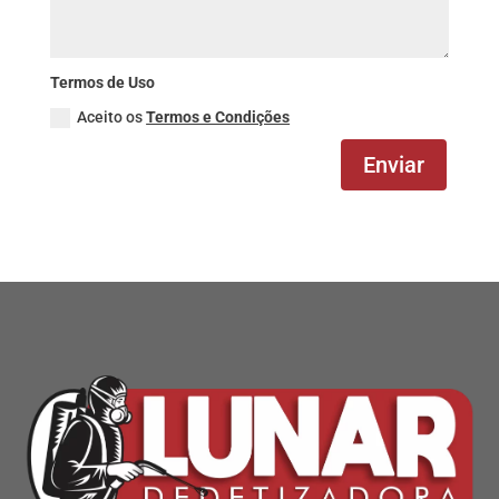
Termos de Uso
Aceito os
Termos e Condições
Enviar