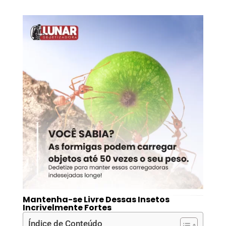
Mantenha-se Livre Dessas Insetos
Incrivelmente Fortes
Índice de Conteúdo