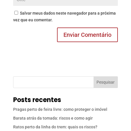
Salvar meus dados neste navegador para a próxima
vez que eu comentar.
Pesquisar
Posts recentes
Pragas perto de feira livre: como proteger o imóvel
Barata atrás da tomada: riscos e como agir
Ratos perto da linha do trem: quais os riscos?