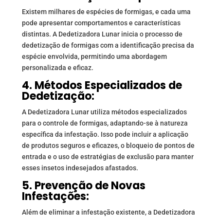
Existem milhares de espécies de formigas, e cada uma
pode apresentar comportamentos e características
distintas. A Dedetizadora Lunar inicia o processo de
dedetização de formigas com a identificação precisa da
espécie envolvida, permitindo uma abordagem
personalizada e eficaz.
4. Métodos Especializados de
Dedetização:
A Dedetizadora Lunar utiliza métodos especializados
para o controle de formigas, adaptando-se à natureza
específica da infestação. Isso pode incluir a aplicação
de produtos seguros e eficazes, o bloqueio de pontos de
entrada e o uso de estratégias de exclusão para manter
esses insetos indesejados afastados.
5. Prevenção de Novas
Infestações:
Além de eliminar a infestação existente, a Dedetizadora