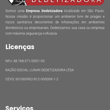
Somos uma
Empresa Dedetizadora
localizada em São Paulo.
Nossa missão é proporcionar um ambiente livre de pragas e
riscos sanitários decorrentes de infestações em ambientes
domésticos ou empresariais. Dedetizamos sua casa ou empresa
com máxima segurança e eficácia.
Licenças
NPJ: 48.768.571/0001-05
RAZÃO SOCIAL: LUNAR DEDETIZADORA LTDA
CEVS: 351060902-812-000006-1-2
Serviços