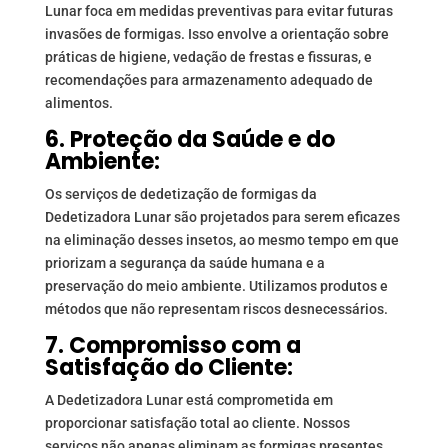
Lunar foca em medidas preventivas para evitar futuras
invasões de formigas. Isso envolve a orientação sobre
práticas de higiene, vedação de frestas e fissuras, e
recomendações para armazenamento adequado de
alimentos.
6. Proteção da Saúde e do
Ambiente:
Os serviços de dedetização de formigas da
Dedetizadora Lunar são projetados para serem eficazes
na eliminação desses insetos, ao mesmo tempo em que
priorizam a segurança da saúde humana e a
preservação do meio ambiente. Utilizamos produtos e
métodos que não representam riscos desnecessários.
7. Compromisso com a
Satisfação do Cliente:
A Dedetizadora Lunar está comprometida em
proporcionar satisfação total ao cliente. Nossos
serviços não apenas eliminam as formigas presentes,