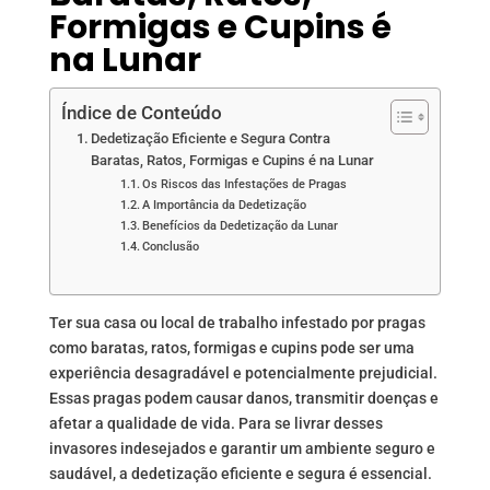
Formigas e Cupins é
na Lunar
Índice de Conteúdo
Dedetização Eficiente e Segura Contra
Baratas, Ratos, Formigas e Cupins é na Lunar
Os Riscos das Infestações de Pragas
A Importância da Dedetização
Benefícios da Dedetização da Lunar
Conclusão
Ter sua casa ou local de trabalho infestado por pragas
como baratas, ratos, formigas e cupins pode ser uma
experiência desagradável e potencialmente prejudicial.
Essas pragas podem causar danos, transmitir doenças e
afetar a qualidade de vida. Para se livrar desses
invasores indesejados e garantir um ambiente seguro e
saudável, a dedetização eficiente e segura é essencial.