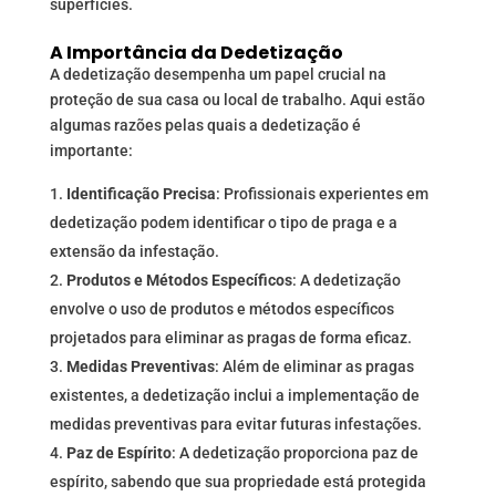
superfícies.
A Importância da Dedetização
A dedetização desempenha um papel crucial na
proteção de sua casa ou local de trabalho. Aqui estão
algumas razões pelas quais a dedetização é
importante:
Identificação Precisa
: Profissionais experientes em
dedetização podem identificar o tipo de praga e a
extensão da infestação.
Produtos e Métodos Específicos
: A dedetização
envolve o uso de produtos e métodos específicos
projetados para eliminar as pragas de forma eficaz.
Medidas Preventivas
: Além de eliminar as pragas
existentes, a dedetização inclui a implementação de
medidas preventivas para evitar futuras infestações.
Paz de Espírito
: A dedetização proporciona paz de
espírito, sabendo que sua propriedade está protegida