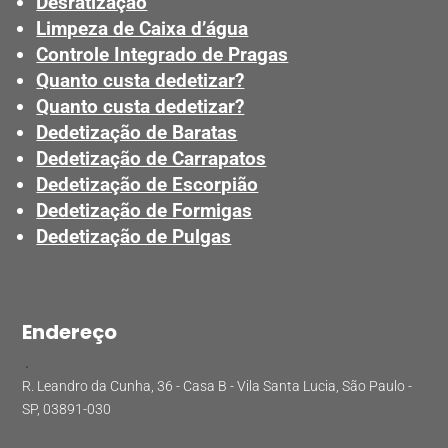
Desratização
Limpeza de Caixa d’água
Controle Integrado de Pragas
Quanto custa dedetizar?
Quanto custa dedetizar?
Dedetização de Baratas
Dedetização de Carrapatos
Dedetização de Escorpião
Dedetização de Formigas
Dedetização de Pulgas
Endereço
.
R. Leandro da Cunha, 36 - Casa B - Vila Santa Lucia, São Paulo -
SP, 03891-030