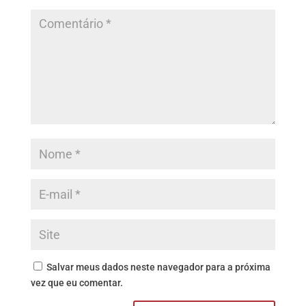
Salvar meus dados neste navegador para a próxima
vez que eu comentar.