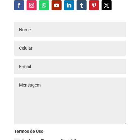
Termos de Uso