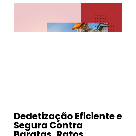
Dedetização Eficiente e
Segura Contra
Baratas, Ratos,