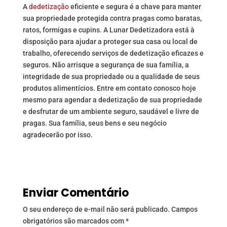
A
dedetização
eficiente e segura é a chave para manter
sua propriedade protegida contra pragas como baratas,
ratos, formigas e cupins. A Lunar Dedetizadora está à
disposição para ajudar a proteger sua casa ou local de
trabalho, oferecendo serviços de dedetização eficazes e
seguros. Não arrisque a segurança de sua família, a
integridade de sua propriedade ou a qualidade de seus
produtos alimentícios. Entre em contato conosco hoje
mesmo para agendar a dedetização de sua propriedade
e desfrutar de um ambiente seguro, saudável e livre de
pragas. Sua família, seus bens e seu negócio
agradecerão por isso.
Enviar Comentário
O seu endereço de e-mail não será publicado.
Campos
obrigatórios são marcados com
*