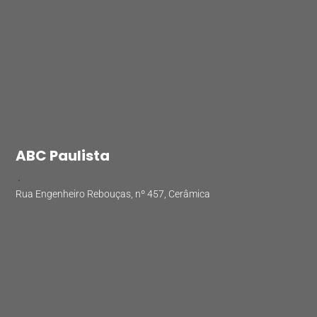
ABC Paulista
.
Rua Engenheiro Rebouças, nº 457, Cerâmica