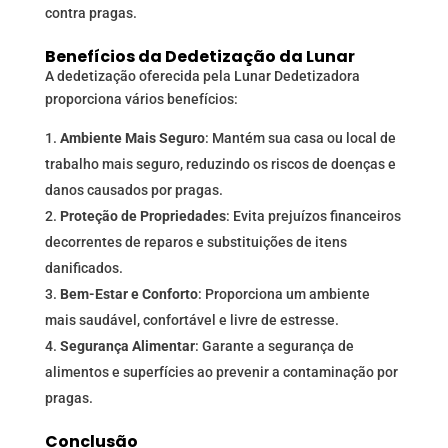
contra pragas.
Benefícios da Dedetização da Lunar
A dedetização oferecida pela Lunar Dedetizadora
proporciona vários benefícios:
Ambiente Mais Seguro
: Mantém sua casa ou local de
trabalho mais seguro, reduzindo os riscos de doenças e
danos causados por pragas.
Proteção de Propriedades
: Evita prejuízos financeiros
decorrentes de reparos e substituições de itens
danificados.
Bem-Estar e Conforto
: Proporciona um ambiente
mais saudável, confortável e livre de estresse.
Segurança Alimentar
: Garante a segurança de
alimentos e superfícies ao prevenir a contaminação por
pragas.
Conclusão