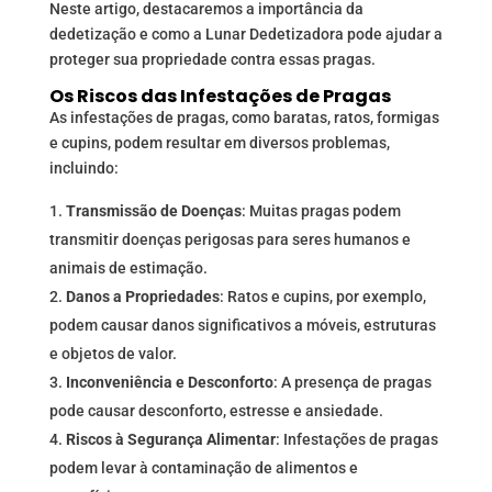
Neste artigo, destacaremos a importância da
dedetização e como a Lunar Dedetizadora pode ajudar a
proteger sua propriedade contra essas pragas.
Os Riscos das Infestações de Pragas
As infestações de pragas, como baratas, ratos, formigas
e cupins, podem resultar em diversos problemas,
incluindo:
Transmissão de Doenças
: Muitas pragas podem
transmitir doenças perigosas para seres humanos e
animais de estimação.
Danos a Propriedades
: Ratos e cupins, por exemplo,
podem causar danos significativos a móveis, estruturas
e objetos de valor.
Inconveniência e Desconforto
: A presença de pragas
pode causar desconforto, estresse e ansiedade.
Riscos à Segurança Alimentar
: Infestações de pragas
podem levar à contaminação de alimentos e