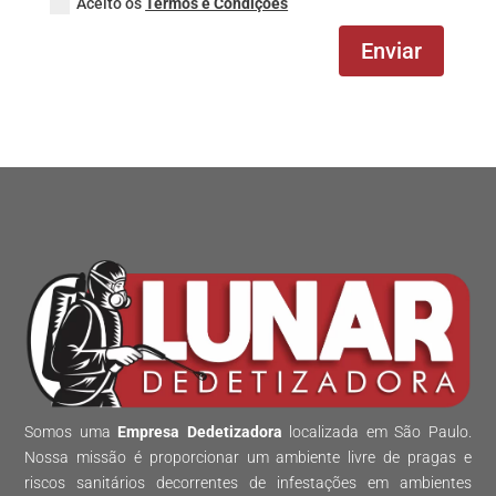
Aceito os
Termos e Condições
Enviar
Somos uma
Empresa Dedetizadora
localizada em São Paulo.
Nossa missão é proporcionar um ambiente livre de pragas e
riscos sanitários decorrentes de infestações em ambientes