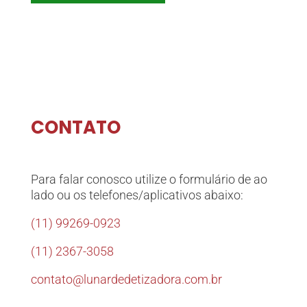
CONTATO
Para falar conosco utilize o formulário de ao
lado ou os telefones/aplicativos abaixo:
(11) 99269-0923
(11) 2367-3058
contato@lunardedetizadora.com.br