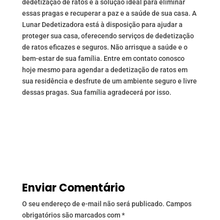
dedetização de ratos é a solução ideal para eliminar
essas pragas e recuperar a paz e a saúde de sua casa. A
Lunar Dedetizadora está à disposição para ajudar a
proteger sua casa, oferecendo serviços de dedetização
de ratos eficazes e seguros. Não arrisque a saúde e o
bem-estar de sua família. Entre em contato conosco
hoje mesmo para agendar a dedetização de ratos em
sua residência e desfrute de um ambiente seguro e livre
dessas pragas. Sua família agradecerá por isso.
Enviar Comentário
O seu endereço de e-mail não será publicado.
Campos
obrigatórios são marcados com
*