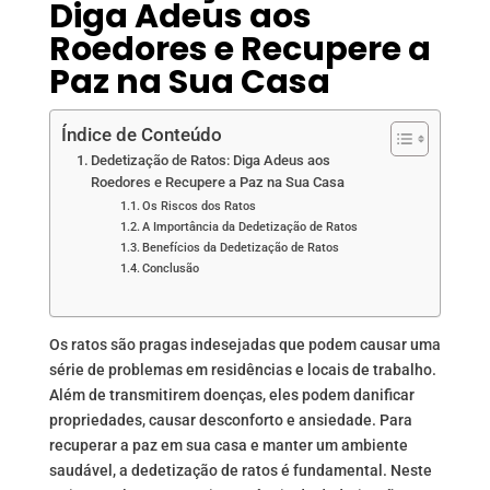
Diga Adeus aos
Roedores e Recupere a
Paz na Sua Casa
Índice de Conteúdo
Dedetização de Ratos: Diga Adeus aos
Roedores e Recupere a Paz na Sua Casa
Os Riscos dos Ratos
A Importância da Dedetização de Ratos
Benefícios da Dedetização de Ratos
Conclusão
Os ratos são pragas indesejadas que podem causar uma
série de problemas em residências e locais de trabalho.
Além de transmitirem doenças, eles podem danificar
propriedades, causar desconforto e ansiedade. Para
recuperar a paz em sua casa e manter um ambiente
saudável, a dedetização de ratos é fundamental. Neste