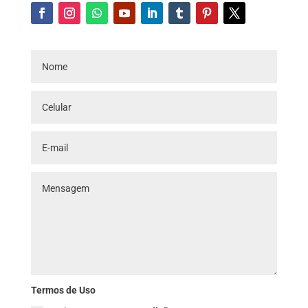
Termos de Uso