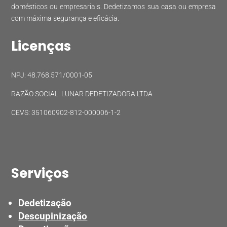
domésticos ou empresariais. Dedetizamos sua casa ou empresa
com máxima segurança e eficácia.
Licenças
NPJ: 48.768.571/0001-05
RAZÃO SOCIAL: LUNAR DEDETIZADORA LTDA
CEVS: 351060902-812-000006-1-2
Serviços
Dedetização
Descupinização