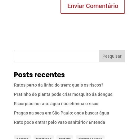
Pesquisar
Posts recentes
Ratos perto da linha do trem: quais os riscos?
Pratinho de planta pode criar mosquito da dengue
Escorpião no ralo: água não elimina o risco
Pragas na seca em São Paulo: onde buscar água
Rato pode entrar pelo vaso sanitário? Entenda