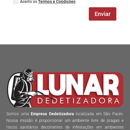
Aceito os
Termos e Condições
Enviar
Somos uma
Empresa Dedetizadora
localizada em São Paulo.
Nossa missão é proporcionar um ambiente livre de pragas e
riscos sanitários decorrentes de infestações em ambientes