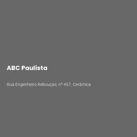
ABC Paulista
.
Rua Engenheiro Rebouças, nº 457, Cerâmica