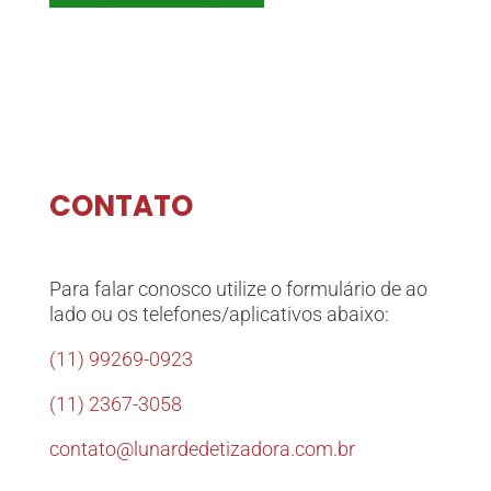
CONTATO
Para falar conosco utilize o formulário de ao
lado ou os telefones/aplicativos abaixo:
(11) 99269-0923
(11) 2367-3058
contato@lunardedetizadora.com.br