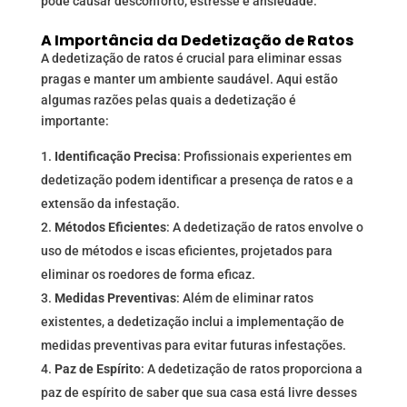
pode causar desconforto, estresse e ansiedade.
A Importância da
Dedetização
de Ratos
A dedetização de ratos é crucial para eliminar essas
pragas e manter um ambiente saudável. Aqui estão
algumas razões pelas quais a dedetização é
importante:
Identificação Precisa
: Profissionais experientes em
dedetização podem identificar a presença de ratos e a
extensão da infestação.
Métodos Eficientes
: A dedetização de ratos envolve o
uso de métodos e iscas eficientes, projetados para
eliminar os roedores de forma eficaz.
Medidas Preventivas
: Além de eliminar ratos
existentes, a dedetização inclui a implementação de
medidas preventivas para evitar futuras infestações.
Paz de Espírito
: A dedetização de ratos proporciona a
paz de espírito de saber que sua casa está livre desses