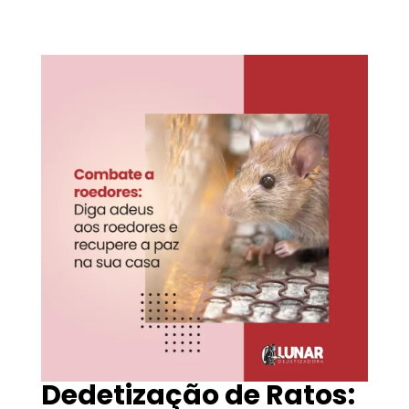
Dedetização de Ratos: