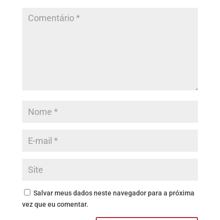
Salvar meus dados neste navegador para a próxima
vez que eu comentar.