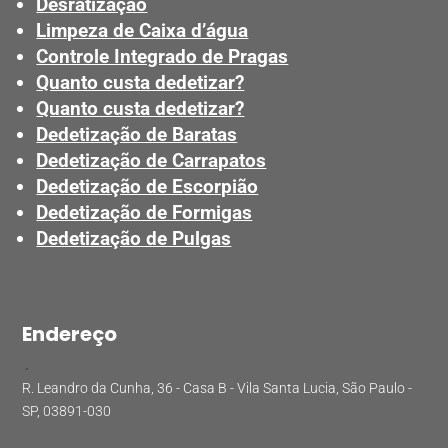
Desratização
Limpeza de Caixa d’água
Controle Integrado de Pragas
Quanto custa dedetizar?
Quanto custa dedetizar?
Dedetização de Baratas
Dedetização de Carrapatos
Dedetização de Escorpião
Dedetização de Formigas
Dedetização de Pulgas
Endereço
.
R. Leandro da Cunha, 36 - Casa B - Vila Santa Lucia, São Paulo -
SP, 03891-030