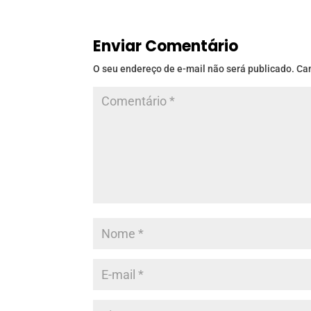
Enviar Comentário
O seu endereço de e-mail não será publicado.
Ca