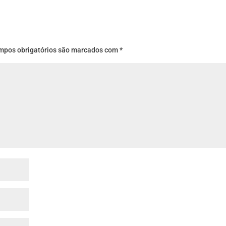
mpos obrigatórios são marcados com
*