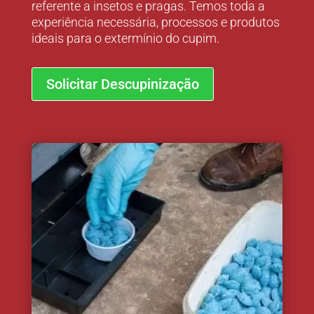
referente a insetos e pragas. Temos toda a
experiência necessária, processos e produtos
ideais para o extermínio do cupim.
Solicitar Descupinização