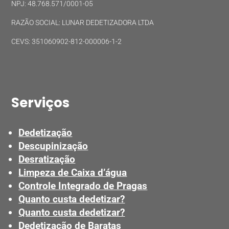
NPJ: 48.768.571/0001-05
RAZÃO SOCIAL: LUNAR DEDETIZADORA LTDA
CEVS: 351060902-812-000006-1-2
Serviços
Dedetização
Descupinização
Desratização
Limpeza de Caixa d’água
Controle Integrado de Pragas
Quanto custa dedetizar?
Quanto custa dedetizar?
Dedetização de Baratas