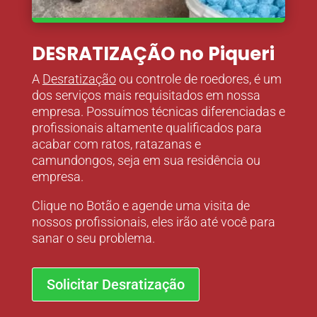
DESRATIZAÇÃO no Piqueri
A
Desratização
ou controle de roedores, é um
dos serviços mais requisitados em nossa
empresa. Possuímos técnicas diferenciadas e
profissionais altamente qualificados para
acabar com ratos, ratazanas e
camundongos, seja em sua residência ou
empresa.
Clique no Botão e agende uma visita de
nossos profissionais, eles irão até você para
sanar o seu problema.
Solicitar Desratização