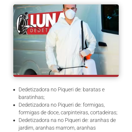
Dedetizadora no Piqueri de: baratas e
baratinhas;
Dedetizadora no Piqueri de: formigas,
formigas de doce, carpinteiras, cortadeiras;
Dedetizadora na no Piqueri de: aranhas de
jardim, aranhas marrom, aranhas