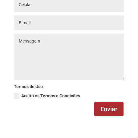
Termos de Uso
Aceito os
Termos e Condições
Enviar