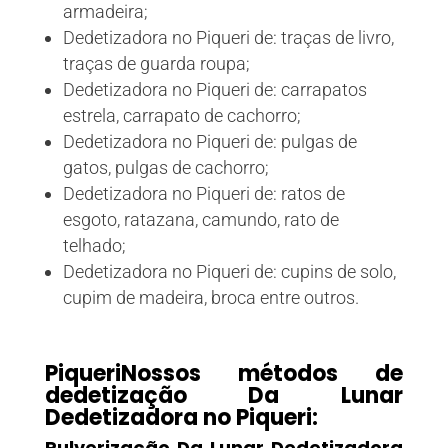
armadeira;
Dedetizadora no Piqueri de: traças de livro,
traças de guarda roupa;
Dedetizadora no Piqueri de: carrapatos
estrela, carrapato de cachorro;
Dedetizadora no Piqueri de: pulgas de
gatos, pulgas de cachorro;
Dedetizadora no Piqueri de: ratos de
esgoto, ratazana, camundo, rato de
telhado;
Dedetizadora no Piqueri de: cupins de solo,
cupim de madeira, broca entre outros.
PiqueriNossos métodos de
dedetização Da Lunar
Dedetizadora no Piqueri:
Pulverização Da Lunar Dedetizadora