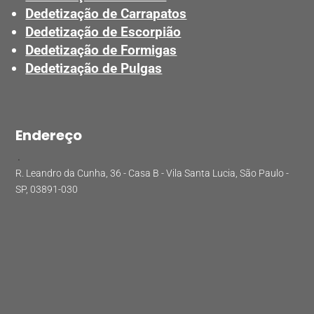
Dedetização de Carrapatos
Dedetização de Escorpião
Dedetização de Formigas
Dedetização de Pulgas
Endereço
.
R. Leandro da Cunha, 36 - Casa B - Vila Santa Lucia, São Paulo -
SP, 03891-030