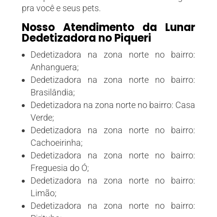
pra você e seus pets.
Nosso Atendimento da Lunar
Dedetizadora no Piqueri
Dedetizadora na zona norte no bairro:
Anhanguera;
Dedetizadora na zona norte no bairro:
Brasilândia;
Dedetizadora na zona norte no bairro: Casa
Verde;
Dedetizadora na zona norte no bairro:
Cachoeirinha;
Dedetizadora na zona norte no bairro:
Freguesia do Ó;
Dedetizadora na zona norte no bairro:
Limão;
Dedetizadora na zona norte no bairro: