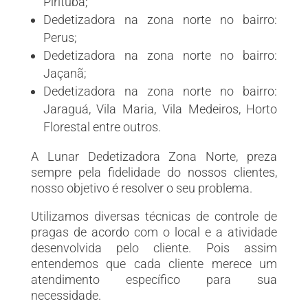
Pirituba;
Dedetizadora na zona norte no bairro:
Perus;
Dedetizadora na zona norte no bairro:
Jaçanã;
Dedetizadora na zona norte no bairro:
Jaraguá, Vila Maria, Vila Medeiros, Horto
Florestal entre outros.
A Lunar Dedetizadora Zona Norte, preza
sempre pela fidelidade do nossos clientes,
nosso objetivo é resolver o seu problema.
Utilizamos diversas técnicas de controle de
pragas de acordo com o local e a atividade
desenvolvida pelo cliente. Pois assim
entendemos que cada cliente merece um
atendimento específico para sua
necessidade.