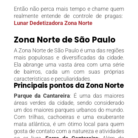
Então não perca mais tempo e chame quem
realmente entende de controle de pragas:
Lunar Dedetizadora Zona Norte
Zona Norte de São Paulo
A Zona Norte de São Paulo é uma das regiões
mais populosas e diversificadas da cidade.
Ela abrange uma vasta área com uma série
de bairros, cada um com suas próprias
características e peculiaridades.
Principais pontos da Zona Norte
Parque da Cantareira
: É uma das maiores
áreas verdes da cidade, sendo considerado
um dos maiores parques urbanos do mundo.
Com trilhas, cachoeiras e uma exuberante
mata atlântica, é um ótimo local para quem
gosta de contato com a natureza e atividades