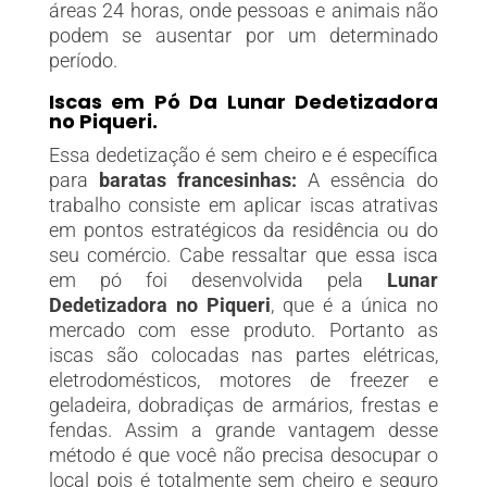
áreas 24 horas, onde pessoas e animais não
podem se ausentar por um determinado
período.
Iscas em Pó Da Lunar Dedetizadora
no Piqueri.
Essa dedetização é sem cheiro e é específica
para
baratas francesinhas:
A essência do
trabalho consiste em aplicar iscas atrativas
em pontos estratégicos da residência ou do
seu comércio. Cabe ressaltar que essa isca
em pó foi desenvolvida pela
Lunar
Dedetizadora no Piqueri
, que é a única no
mercado com esse produto. Portanto as
iscas são colocadas nas partes elétricas,
eletrodomésticos, motores de freezer e
geladeira, dobradiças de armários, frestas e
fendas. Assim a grande vantagem desse
método é que você não precisa desocupar o
local pois é totalmente sem cheiro e seguro