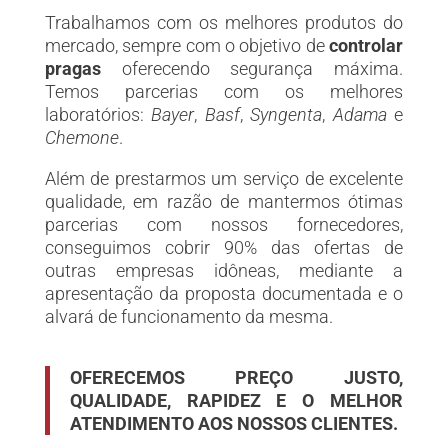
Trabalhamos com os melhores produtos do
mercado, sempre com o objetivo de
controlar
pragas
oferecendo segurança máxima.
Temos parcerias com os melhores
laboratórios:
Bayer
,
Basf
,
Syngenta
,
Adama
e
Chemone
.
Além de prestarmos um serviço de excelente
qualidade, em razão de mantermos ótimas
parcerias com nossos fornecedores,
conseguimos cobrir 90% das ofertas de
outras empresas idôneas, mediante a
apresentação da proposta documentada e o
alvará de funcionamento da mesma.
OFERECEMOS PREÇO JUSTO,
QUALIDADE, RAPIDEZ E O MELHOR
ATENDIMENTO AOS NOSSOS CLIENTES.