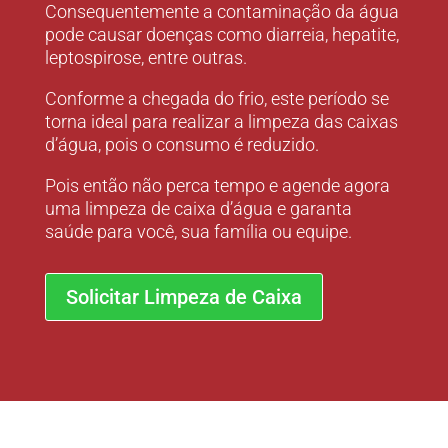
Consequentemente a contaminação da água
pode causar doenças como diarreia, hepatite,
leptospirose, entre outras.
Conforme a chegada do frio, este período se
torna ideal para realizar a limpeza das caixas
d’água, pois o consumo é reduzido.
Pois então não perca tempo e agende agora
uma limpeza de caixa d’água e garanta
saúde para você, sua família ou equipe.
Solicitar Limpeza de Caixa