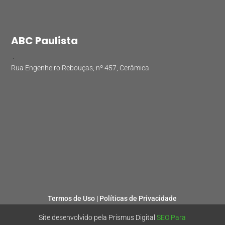
ABC Paulista
.
Rua Engenheiro Rebouças, nº 457, Cerâmica
Termos de Uso |
Políticas de Privacidade
Site desenvolvido pela Prismus Digital
SEO Para