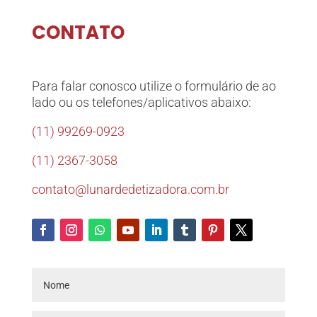
CONTATO
Para falar conosco utilize o formulário de ao
lado ou os telefones/aplicativos abaixo:
(11) 99269-0923
(11) 2367-3058
contato@lunardedetizadora.com.br