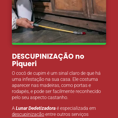
DESCUPINIZAÇÃO no
Piqueri
O cocô de cupim é um sinal claro de que há
uma infestação na sua casa. Ele costuma
aparecer nas madeiras, como portas e
rodapés, e pode ser facilmente reconhecido
pelo seu aspecto castanho.
A
Lunar Dedetizadora
é especializada em
descupinização
entre outros serviços