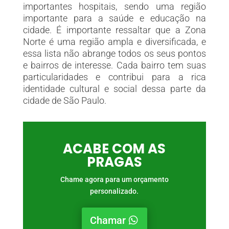
importantes hospitais, sendo uma região
importante para a saúde e educação na
cidade. É importante ressaltar que a Zona
Norte é uma região ampla e diversificada, e
essa lista não abrange todos os seus pontos
e bairros de interesse. Cada bairro tem suas
particularidades e contribui para a rica
identidade cultural e social dessa parte da
cidade de São Paulo.
ACABE COM AS
PRAGAS
Chame agora para um orçamento
personalizado.
Chamar