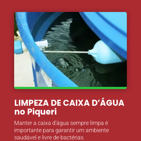
LIMPEZA DE CAIXA D’ÁGUA
no Piqueri
Manter a caixa d’água sempre limpa é
importante para garantir um ambiente
saudável e livre de bactérias.