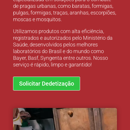
de pragas urbanas, como baratas, formigas,
pulgas, formigas, traças, aranhas, escorpiões,
moscas e mosquitos.
Utilizamos produtos com alta eficiência,
registrados e autorizados pelo Ministério da
Saúde, desenvolvidos pelos melhores
laboratórios do Brasil e do mundo como
Bayer, Basf, Syngenta entre outros. Nosso
serviço é rápido, limpo e garantido!
Solicitar Dedetização