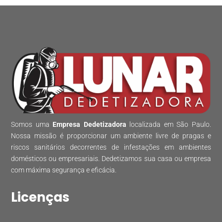
Somos uma
Empresa Dedetizadora
localizada em São Paulo.
Nossa missão é proporcionar um ambiente livre de pragas e
riscos sanitários decorrentes de infestações em ambientes
domésticos ou empresariais. Dedetizamos sua casa ou empresa
com máxima segurança e eficácia.
Licenças