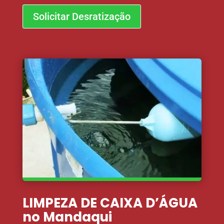
Solicitar Desratização
LIMPEZA DE CAIXA D’ÁGUA
no Mandaqui