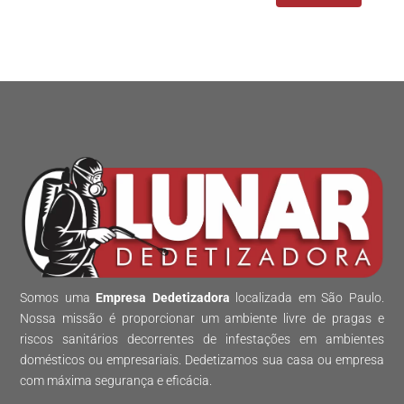
Somos uma
Empresa Dedetizadora
localizada em São Paulo.
Nossa missão é proporcionar um ambiente livre de pragas e
riscos sanitários decorrentes de infestações em ambientes
domésticos ou empresariais. Dedetizamos sua casa ou empresa
com máxima segurança e eficácia.