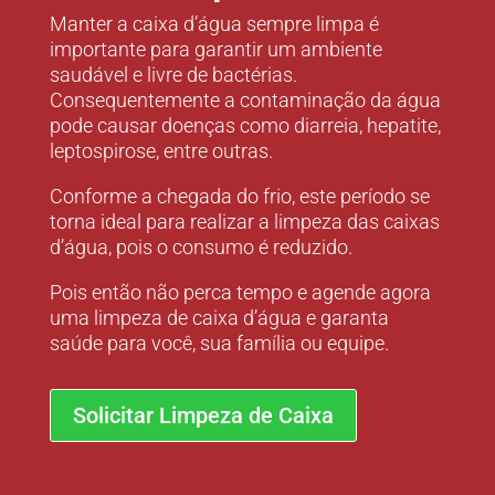
Manter a caixa d’água sempre limpa é
importante para garantir um ambiente
saudável e livre de bactérias.
Consequentemente a contaminação da água
pode causar doenças como diarreia, hepatite,
leptospirose, entre outras.
Conforme a chegada do frio, este período se
torna ideal para realizar a limpeza das caixas
d’água, pois o consumo é reduzido.
Pois então não perca tempo e agende agora
uma limpeza de caixa d’água e garanta
saúde para você, sua família ou equipe.
Solicitar Limpeza de Caixa