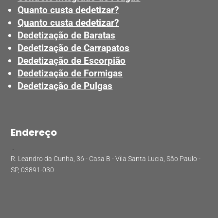
Quanto custa dedetizar?
Quanto custa dedetizar?
Dedetização de Baratas
Dedetização de Carrapatos
Dedetização de Escorpião
Dedetização de Formigas
Dedetização de Pulgas
Endereço
.
R. Leandro da Cunha, 36 - Casa B - Vila Santa Lucia, São Paulo -
SP, 03891-030