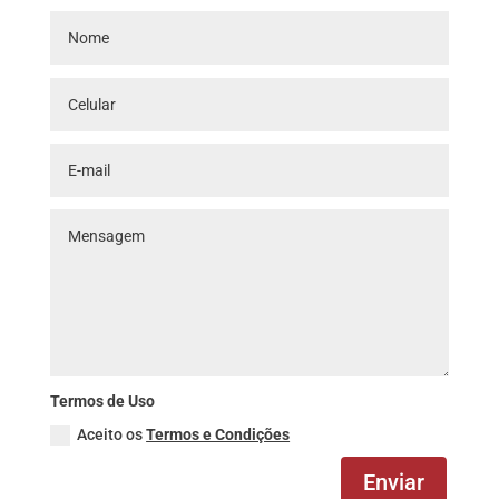
Termos de Uso
Aceito os
Termos e Condições
Enviar