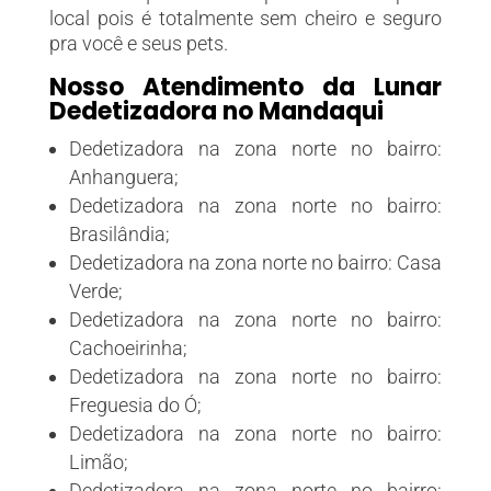
local pois é totalmente sem cheiro e seguro
pra você e seus pets.
Nosso Atendimento da Lunar
Dedetizadora no Mandaqui
Dedetizadora na zona norte no bairro:
Anhanguera;
Dedetizadora na zona norte no bairro:
Brasilândia;
Dedetizadora na zona norte no bairro: Casa
Verde;
Dedetizadora na zona norte no bairro:
Cachoeirinha;
Dedetizadora na zona norte no bairro:
Freguesia do Ó;
Dedetizadora na zona norte no bairro:
Limão;
Dedetizadora na zona norte no bairro: