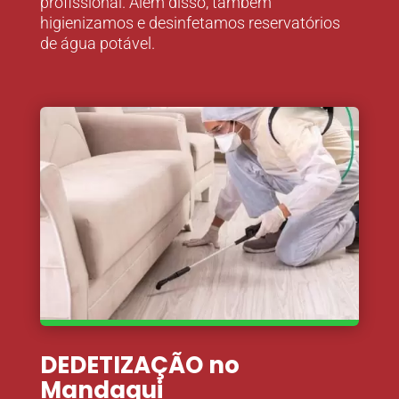
profissional. Além disso, também
higienizamos e desinfetamos reservatórios
de água potável.
DEDETIZAÇÃO no
Mandaqui