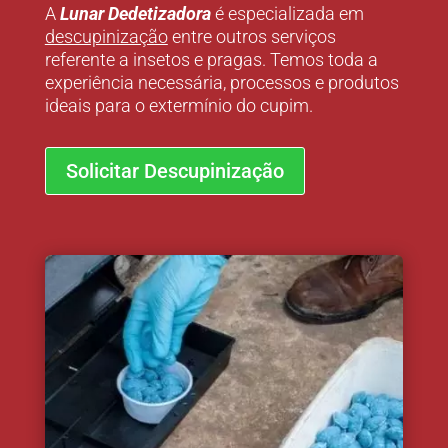
A
Lunar Dedetizadora
é especializada em
descupinização
entre outros serviços
referente a insetos e pragas. Temos toda a
experiência necessária, processos e produtos
ideais para o extermínio do cupim.
Solicitar Descupinização