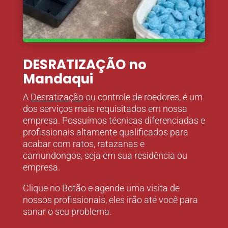
DESRATIZAÇÃO no
Mandaqui
A
Desratização
ou controle de roedores, é um
dos serviços mais requisitados em nossa
empresa. Possuímos técnicas diferenciadas e
profissionais altamente qualificados para
acabar com ratos, ratazanas e
camundongos, seja em sua residência ou
empresa.
Clique no Botão e agende uma visita de
nossos profissionais, eles irão até você para
sanar o seu problema.