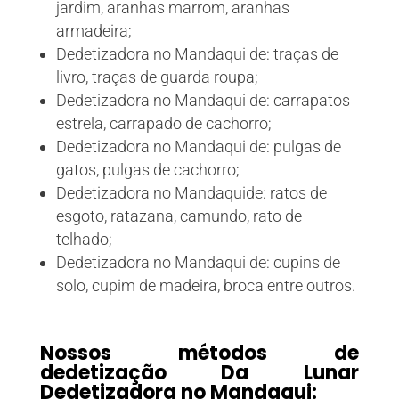
jardim, aranhas marrom, aranhas
armadeira;
Dedetizadora no Mandaqui de: traças de
livro, traças de guarda roupa;
Dedetizadora no Mandaqui de: carrapatos
estrela, carrapado de cachorro;
Dedetizadora no Mandaqui de: pulgas de
gatos, pulgas de cachorro;
Dedetizadora no Mandaquide: ratos de
esgoto, ratazana, camundo, rato de
telhado;
Dedetizadora no Mandaqui de: cupins de
solo, cupim de madeira, broca entre outros.
Nossos métodos de
dedetização Da Lunar
Dedetizadora no Mandaqui: