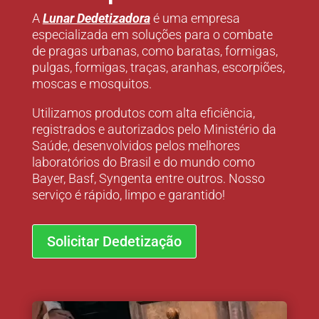
A
Lunar Dedetizadora
é uma empresa
especializada em soluções para o combate
de pragas urbanas, como baratas, formigas,
pulgas, formigas, traças, aranhas, escorpiões,
moscas e mosquitos.
Utilizamos produtos com alta eficiência,
registrados e autorizados pelo Ministério da
Saúde, desenvolvidos pelos melhores
laboratórios do Brasil e do mundo como
Bayer, Basf, Syngenta entre outros. Nosso
serviço é rápido, limpo e garantido!
Solicitar Dedetização