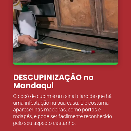
DESCUPINIZAÇÃO no
Mandaqui
O cocô de cupim é um sinal claro de que há
uma infestação na sua casa. Ele costuma
aparecer nas madeiras, como portas e
rodapés, e pode ser facilmente reconhecido
pelo seu aspecto castanho.