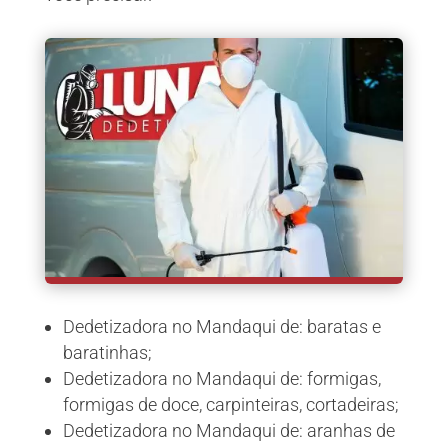
Dedetizadora no Mandaqui de: baratas e
baratinhas;
Dedetizadora no Mandaqui de: formigas,
formigas de doce, carpinteiras, cortadeiras;
Dedetizadora no Mandaqui de: aranhas de