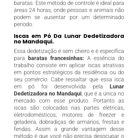
baratas. Este método de controle é ideal para
áreas 24 horas, onde pessoas e animais não
podem se ausentar por um determinado
período.
Iscas em Pó Da Lunar Dedetizadora
no Mandaqui
.
Essa dedetização é sem cheiro e é específica
para
baratas francesinhas:
A essência do
trabalho consiste em aplicar iscas atrativas
em pontos estratégicos da residência ou do
seu comércio. Cabe ressaltar que essa isca
em pó foi desenvolvida pela
Lunar
Dedetizadora no Mandaqui
, que é a única no
mercado com esse produto. Portanto as
iscas são colocadas nas partes elétricas,
eletrodomésticos, motores de freezer e
geladeira, dobradiças de armários, frestas e
fendas. Assim a grande vantagem desse
método é que você não precisa desocupar o