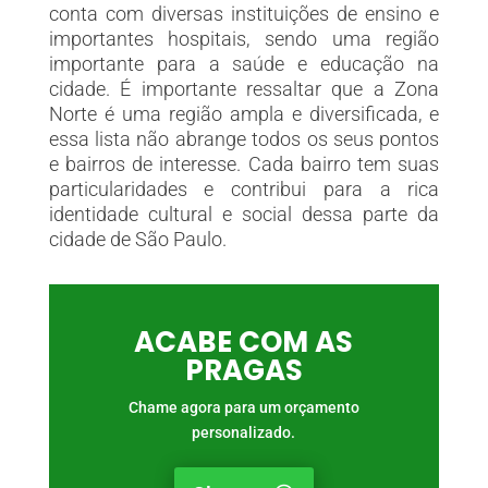
conta com diversas instituições de ensino e
importantes hospitais, sendo uma região
importante para a saúde e educação na
cidade. É importante ressaltar que a Zona
Norte é uma região ampla e diversificada, e
essa lista não abrange todos os seus pontos
e bairros de interesse. Cada bairro tem suas
particularidades e contribui para a rica
identidade cultural e social dessa parte da
cidade de São Paulo.
ACABE COM AS
PRAGAS
Chame agora para um orçamento
personalizado.