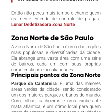
Então não perca mais tempo e chame quem
realmente entende de controle de pragas:
Lunar Dedetizadora Zona Norte
Zona Norte de São Paulo
A Zona Norte de São Paulo é uma das regiões
mais populosas e diversificadas da cidade.
Ela abrange uma vasta área com uma série
de bairros, cada um com suas próprias
características e peculiaridades.
Principais pontos da Zona Norte
Parque da Cantareira
: É uma das maiores
áreas verdes da cidade, sendo considerado
um dos maiores parques urbanos do mundo.
Com trilhas, cachoeiras e uma exuberante
mata atlântica, é um ótimo local para quem