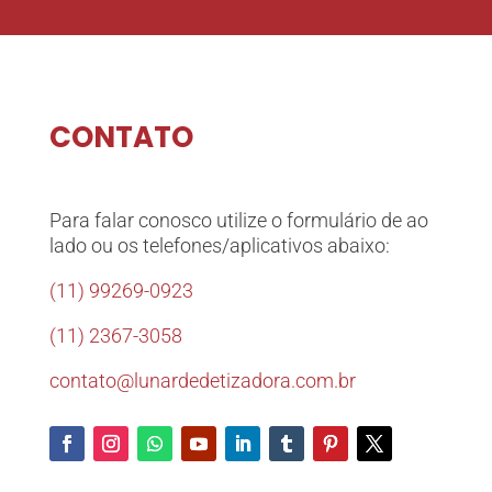
CONTATO
Para falar conosco utilize o formulário de ao
lado ou os telefones/aplicativos abaixo:
(11) 99269-0923
(11) 2367-3058
contato@lunardedetizadora.com.br