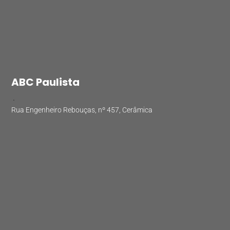
ABC Paulista
.
Rua Engenheiro Rebouças, nº 457, Cerâmica