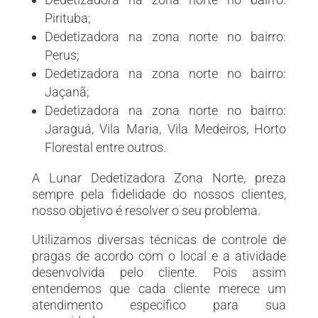
Pirituba;
Dedetizadora na zona norte no bairro:
Perus;
Dedetizadora na zona norte no bairro:
Jaçanã;
Dedetizadora na zona norte no bairro:
Jaraguá, Vila Maria, Vila Medeiros, Horto
Florestal entre outros.
A Lunar Dedetizadora Zona Norte, preza
sempre pela fidelidade do nossos clientes,
nosso objetivo é resolver o seu problema.
Utilizamos diversas técnicas de controle de
pragas de acordo com o local e a atividade
desenvolvida pelo cliente. Pois assim
entendemos que cada cliente merece um
atendimento específico para sua