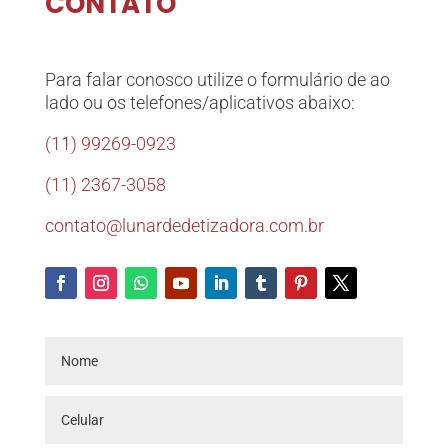
CONTATO
Para falar conosco utilize o formulário de ao
lado ou os telefones/aplicativos abaixo:
(11) 99269-0923
(11) 2367-3058
contato@lunardedetizadora.com.br