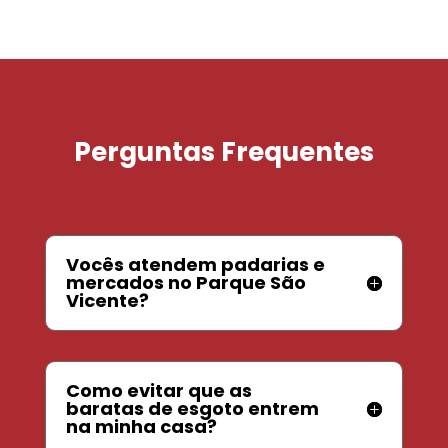
Perguntas Frequentes
Vocês atendem padarias e
mercados no Parque São
Vicente?
Como evitar que as
baratas de esgoto entrem
na minha casa?