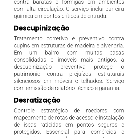
contra baratas e formigas em ambientes
com alta circulação. O serviço inclui barreira
química em pontos críticos de entrada.
Descupinização
Tratamento corretivo e preventivo contra
cupins em estruturas de madeira e alvenaria.
Em um bairro com muitas casas
consolidadas e imóveis mais antigos, a
descupinização preventiva protege o
patrimônio contra prejuízos estruturais
silenciosos em móveis e telhados. Serviço
com emissão de relatório técnico e garantia.
Desratização
Controle estratégico de roedores com
mapeamento de rotas de acesso e instalação
de iscas raticidas em pontos seguros e
protegidos. Essencial para comércios e