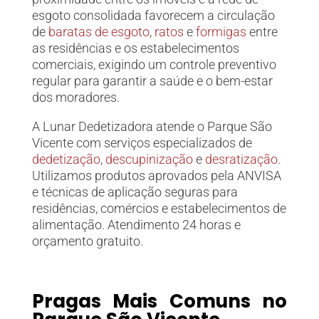
esgoto consolidada favorecem a circulação
de
baratas de esgoto
,
ratos
e
formigas
entre
as residências e os estabelecimentos
comerciais, exigindo um controle preventivo
regular para garantir a saúde e o bem-estar
dos moradores.
A
Lunar Dedetizadora
atende
o Parque São
Vicente
com serviços especializados de
dedetização
,
descupinização
e
desratização
.
Utilizamos produtos aprovados pela ANVISA
e técnicas de aplicação seguras para
residências, comércios e estabelecimentos de
alimentação. Atendimento 24 horas e
orçamento gratuito.
Pragas Mais Comuns no