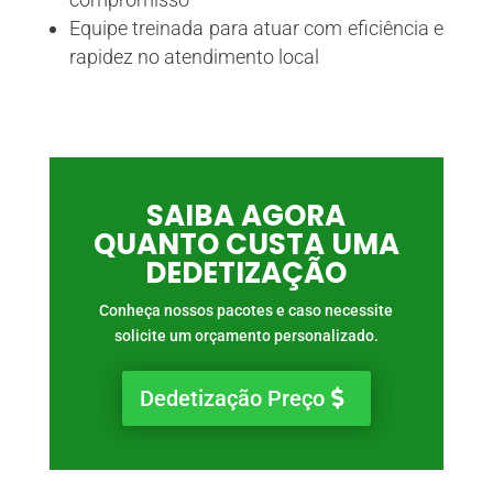
Equipe treinada para atuar com eficiência e
rapidez no atendimento local
SAIBA AGORA
QUANTO CUSTA UMA
DEDETIZAÇÃO
Conheça nossos pacotes e caso necessite
solicite um orçamento personalizado.
Dedetização Preço