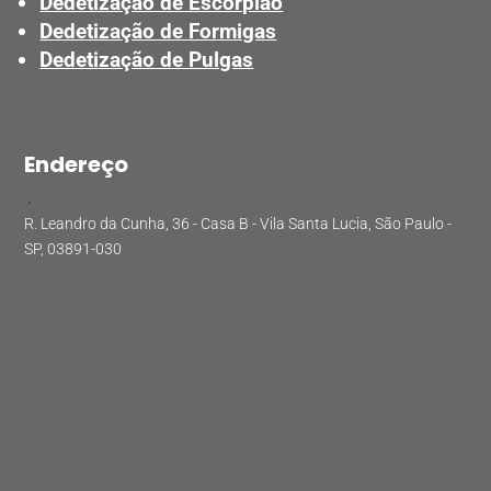
Dedetização de Escorpião
Dedetização de Formigas
Dedetização de Pulgas
Endereço
.
R. Leandro da Cunha, 36 - Casa B - Vila Santa Lucia, São Paulo -
SP, 03891-030