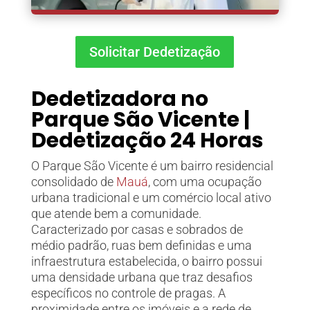
Solicitar Dedetização
Dedetizadora no
Parque São Vicente
|
Dedetização 24 Horas
O Parque São Vicente é um bairro residencial
consolidado de
Mauá
, com uma ocupação
urbana tradicional e um comércio local ativo
que atende bem a comunidade.
Caracterizado por casas e sobrados de
médio padrão, ruas bem definidas e uma
infraestrutura estabelecida, o bairro possui
uma densidade urbana que traz desafios
específicos no controle de pragas. A
proximidade entre os imóveis e a rede de