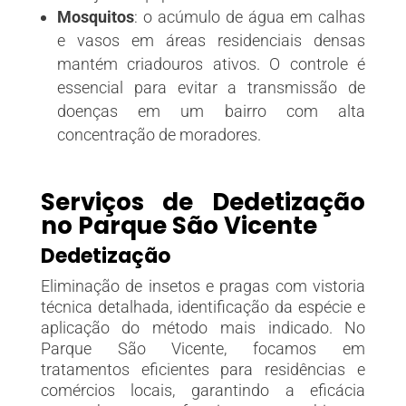
Mosquitos
:
o acúmulo de água em calhas
e vasos em áreas residenciais densas
mantém criadouros ativos. O controle é
essencial para evitar a transmissão de
doenças em um bairro com alta
concentração de moradores.
Serviços de Dedetização
no Parque São Vicente
Dedetização
Eliminação de insetos e pragas com vistoria
técnica detalhada, identificação da espécie e
aplicação do método mais indicado. No
Parque São Vicente, focamos em
tratamentos eficientes para
residências e
comércios locais
, garantindo a eficácia