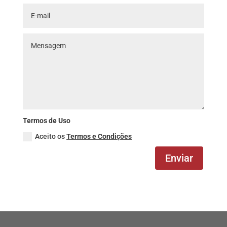
Termos de Uso
Aceito os
Termos e Condições
Enviar