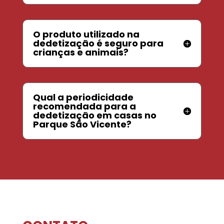
O produto utilizado na
dedetização é seguro para
crianças e animais?
Qual a periodicidade
recomendada para a
dedetização em casas no
Parque São Vicente?