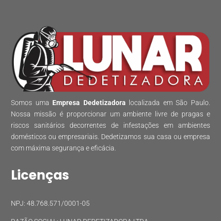
Somos uma
Empresa Dedetizadora
localizada em São Paulo.
Nossa missão é proporcionar um ambiente livre de pragas e
riscos sanitários decorrentes de infestações em ambientes
domésticos ou empresariais. Dedetizamos sua casa ou empresa
com máxima segurança e eficácia.
Licenças
NPJ: 48.768.571/0001-05