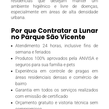
residências que desejam manter um
ambiente higiênico e livre de doenças,
especialmente em áreas de alta densidade
urbana.
Por que Contratar a Lunar
no Parque São Vicente
Atendimento 24 horas, inclusive fins de
semana e feriados
Produtos 100% aprovados pela ANVISA e
seguros para sua família e pets
Experiência em controle de pragas em
áreas residenciais densas e comércio de
bairro
Garantia em todos os serviços realizados
com emissão de certificado
Orçamento gratuito e vistoria técnica sem
compromisso