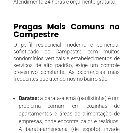
Atendimento 24 horas e orçamento gratuito.
Pragas Mais Comuns no
Campestre
O perfil residencial moderno e comercial
sofisticado do Campestre, com muitos
condomínios verticais e estabelecimentos de
serviços de alto padrão, exige um controle
preventivo constante. As ocorrências mais
frequentes que atendemos no bairro são:
Baratas:
a barata-alemã (paulistinha) é um
problema comum em cozinhas de
apartamentos e áreas de alimentação de
empresas, onde encontra calor e resíduos.
A barata-americana (de esgoto) invade