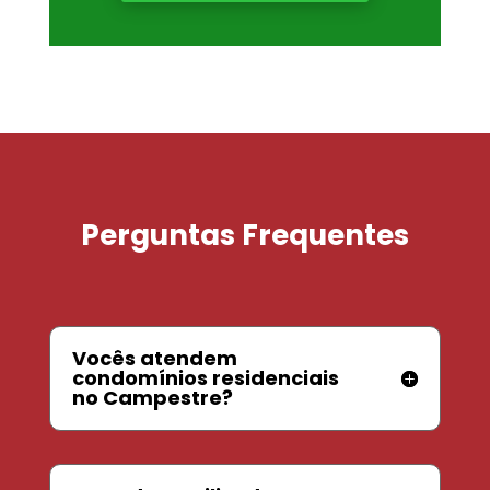
Perguntas Frequentes
Vocês atendem
condomínios residenciais
no Campestre?