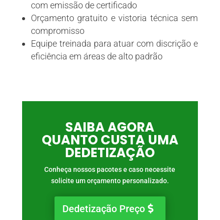
com emissão de certificado
Orçamento gratuito e vistoria técnica sem
compromisso
Equipe treinada para atuar com discrição e
eficiência em áreas de alto padrão
SAIBA AGORA
QUANTO CUSTA UMA
DEDETIZAÇÃO
Conheça nossos pacotes e caso necessite
solicite um orçamento personalizado.
Dedetização Preço