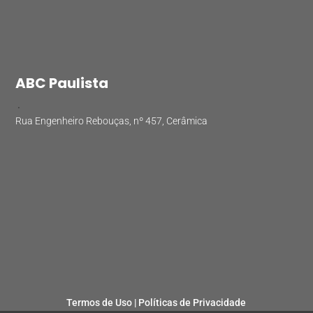
ABC Paulista
.
Rua Engenheiro Rebouças, nº 457, Cerâmica
Termos de Uso |
Políticas de Privacidade