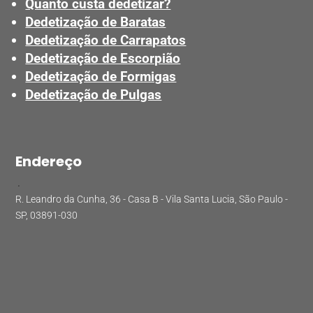
Quanto custa dedetizar?
Dedetização de Baratas
Dedetização de Carrapatos
Dedetização de Escorpião
Dedetização de Formigas
Dedetização de Pulgas
Endereço
.
R. Leandro da Cunha, 36 - Casa B - Vila Santa Lucia, São Paulo -
SP, 03891-030