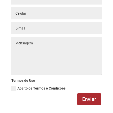
Termos de Uso
Aceito os
Termos e Condições
Enviar