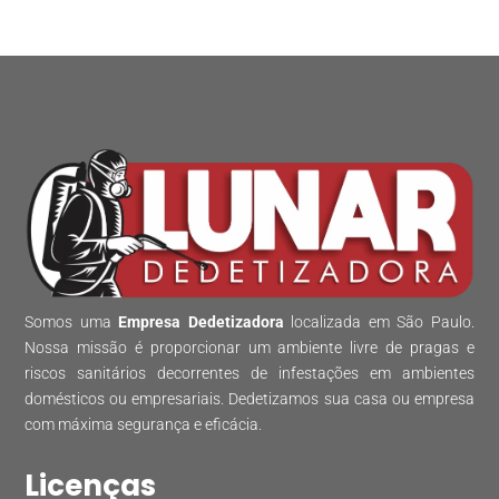
Somos uma
Empresa Dedetizadora
localizada em São Paulo.
Nossa missão é proporcionar um ambiente livre de pragas e
riscos sanitários decorrentes de infestações em ambientes
domésticos ou empresariais. Dedetizamos sua casa ou empresa
com máxima segurança e eficácia.
Licenças