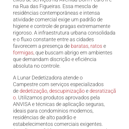
na Rua das Figueiras. Essa mescla de
residências contemporâneas e intensa
atividade comercial exige um padrão de
higiene e controle de pragas extremamente
rigoroso. A infraestrutura urbana consolidada
e o fluxo constante entre as cidades
favorecem a presença de
baratas
,
ratos
e
formigas
, que buscam abrigo em ambientes
que demandam discrição e eficiência
absoluta no controle.
A Lunar Dedetizadora atende o
Campestre
com serviços especializados
de
dedetização
,
descupinização
e
desratizaçã
o
.
Utilizamos produtos aprovados pela
ANVISA e técnicas de aplicação seguras,
ideais para condomínios modernos,
residências de alto padrão e
estabelecimentos comerciais exigentes.