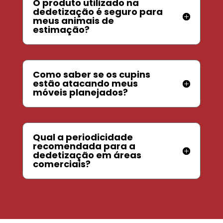
O produto utilizado na
dedetização é seguro para
meus animais de
estimação?
Como saber se os cupins
estão atacando meus
móveis planejados?
Qual a periodicidade
recomendada para a
dedetização em áreas
comerciais?