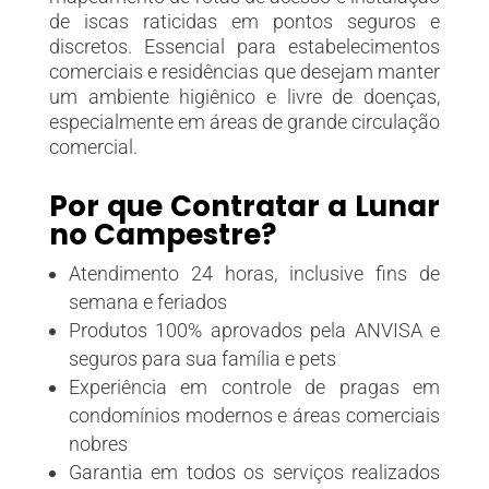
de iscas raticidas em pontos seguros e
discretos. Essencial para estabelecimentos
comerciais e residências que desejam manter
um ambiente higiênico e livre de doenças,
especialmente em áreas de grande circulação
comercial.
Por que Contratar a Lunar
no Campestre?
Atendimento 24 horas, inclusive fins de
semana e feriados
Produtos 100% aprovados pela ANVISA e
seguros para sua família e pets
Experiência em controle de pragas em
condomínios modernos e áreas comerciais
nobres
Garantia em todos os serviços realizados