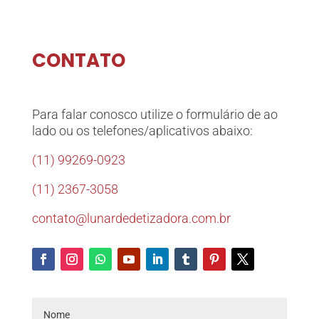
CONTATO
Para falar conosco utilize o formulário de ao
lado ou os telefones/aplicativos abaixo:
(11) 99269-0923
(11) 2367-3058
contato@lunardedetizadora.com.br