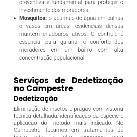
preventiva é fundamental para proteger o
investimento dos moradores.
Mosquitos:
o acúmulo de água em calhas
e vasos em áreas residenciais densas
mantém criadouros ativos. O controle é
essencial para garantir o conforto dos
moradores em um bairro com alta
concentração populacional.
Serviços de Dedetização
no Campestre
Dedetização
Eliminação de insetos e pragas com vistoria
técnica detalhada, identificação da espécie e
aplicação do método mais indicado. No
Campestre, focamos em tratamentos de
baixo odor e alta segurança para