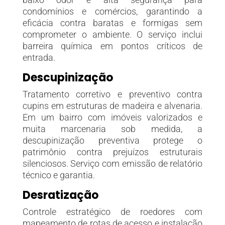
condomínios e comércios
, garantindo a
eficácia contra baratas e formigas sem
comprometer o ambiente. O serviço inclui
barreira química em pontos críticos de
entrada.
Descupinização
Tratamento corretivo e preventivo contra
cupins em estruturas de madeira e alvenaria.
Em um bairro com imóveis valorizados e
muita marcenaria sob medida, a
descupinização preventiva protege o
patrimônio contra prejuízos estruturais
silenciosos. Serviço com emissão de relatório
técnico e garantia.
Desratização
Controle estratégico de roedores com
mapeamento de rotas de acesso e instalação