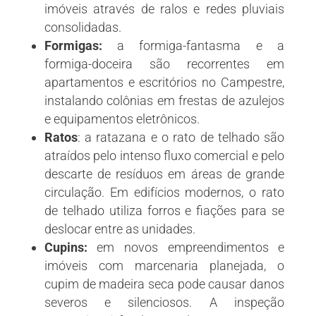
imóveis através de ralos e redes pluviais
consolidadas.
Formigas:
a formiga-fantasma e a
formiga-doceira são recorrentes em
apartamentos e escritórios no Campestre,
instalando colônias em frestas de azulejos
e equipamentos eletrônicos.
Ratos
:
a ratazana e o rato de telhado são
atraídos pelo intenso fluxo comercial e pelo
descarte de resíduos em áreas de grande
circulação. Em edifícios modernos, o rato
de telhado utiliza forros e fiações para se
deslocar entre as unidades.
Cupins:
em novos empreendimentos e
imóveis com marcenaria planejada, o
cupim de madeira seca pode causar danos
severos e silenciosos. A inspeção