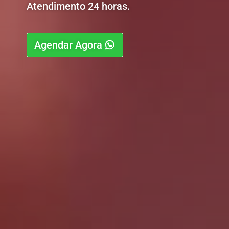
Atendimento 24 horas.
Agendar Agora