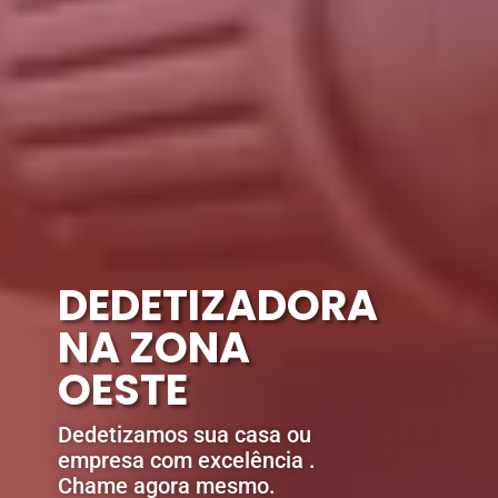
DEDETIZADORA
NA ZONA
OESTE
Dedetizamos sua casa ou
empresa com excelência .
Chame agora mesmo.