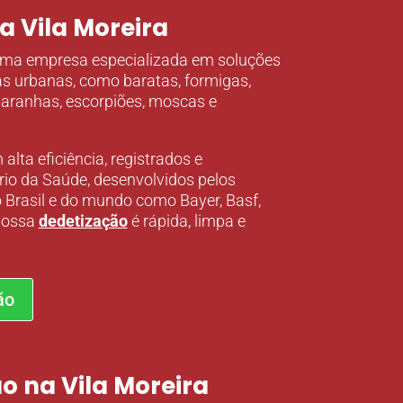
a Vila Moreira
ma empresa especializada em soluções
s urbanas, como baratas, formigas,
, aranhas, escorpiões, moscas e
lta eficiência, registrados e
rio da Saúde, desenvolvidos pelos
 Brasil e do mundo como Bayer, Basf,
 Nossa
dedetização
é rápida, limpa e
ão
o na Vila Moreira